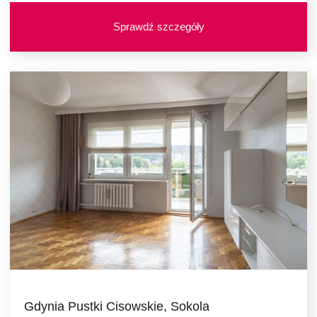
Sprawdź szczegóły
Gdynia Pustki Cisowskie, Sokola