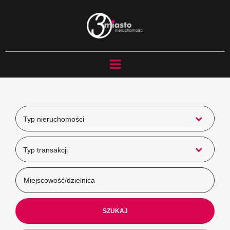
Typ nieruchomości
Typ transakcji