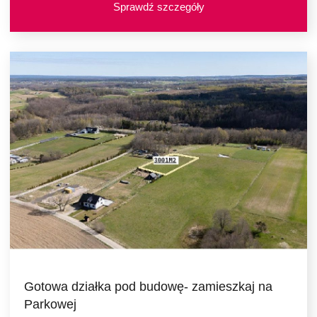
Sprawdź szczegóły
Gotowa działka pod budowę- zamieszkaj na
Parkowej