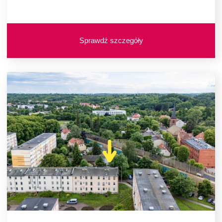
Sprawdź szczegóły