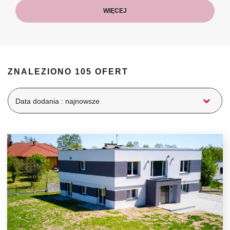
WIĘCEJ
ZNALEZIONO 105 OFERT
Data dodania : najnowsze