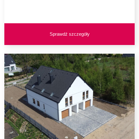
Sprawdź szczegóły