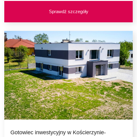
Sprawdź szczegóły
Gotowiec inwestycyjny w Kościerzynie-