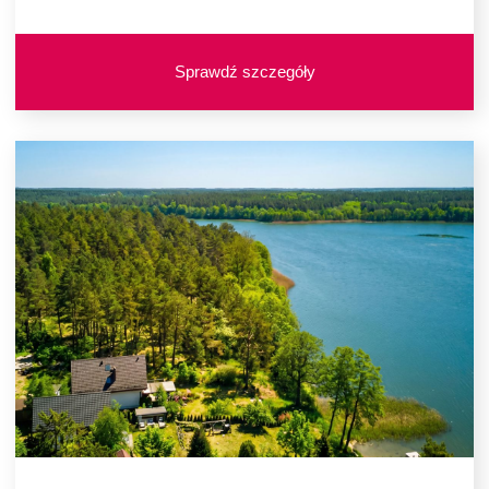
Sprawdź szczegóły