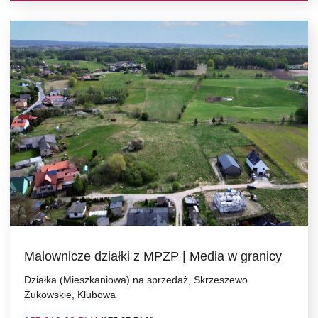
Malownicze działki z MPZP | Media w granicy
Działka (Mieszkaniowa) na sprzedaż, Skrzeszewo
Żukowskie, Klubowa