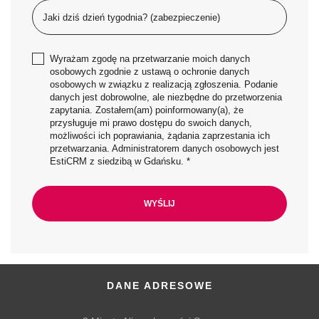
Wyrażam zgodę na przetwarzanie moich danych
osobowych zgodnie z ustawą o ochronie danych
osobowych w związku z realizacją zgłoszenia. Podanie
danych jest dobrowolne, ale niezbędne do przetworzenia
zapytania. Zostałem(am) poinformowany(a), że
przysługuje mi prawo dostępu do swoich danych,
możliwości ich poprawiania, żądania zaprzestania ich
przetwarzania. Administratorem danych osobowych jest
EstiCRM z siedzibą w Gdańsku. *
DANE ADRESOWE