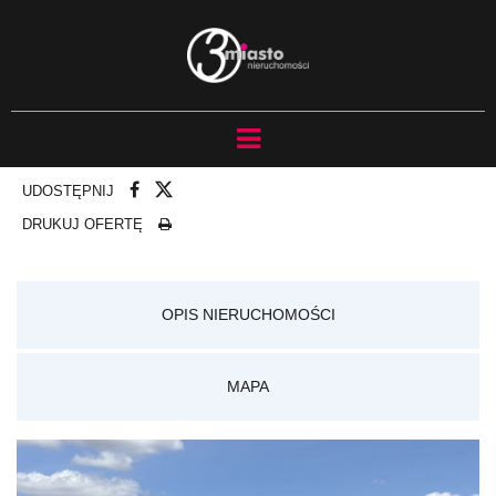
UDOSTĘPNIJ
DRUKUJ OFERTĘ
OPIS NIERUCHOMOŚCI
MAPA