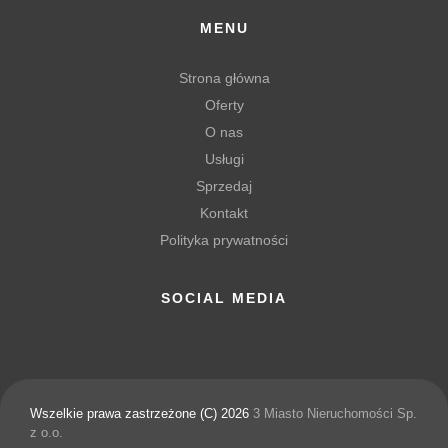
MENU
Strona główna
Oferty
O nas
Usługi
Sprzedaj
Kontakt
Polityka prywatności
SOCIAL MEDIA
Wszelkie prawa zastrzeżone (C) 2026
3 Miasto Nieruchomości Sp.
z o.o.