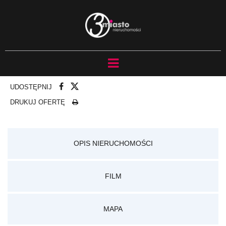
UDOSTĘPNIJ
DRUKUJ OFERTĘ
OPIS NIERUCHOMOŚCI
FILM
MAPA