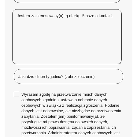
Wyrażam zgodę na przetwarzanie moich danych
osobowych zgodnie z ustawą o ochronie danych
osobowych w związku z realizacją zgłoszenia. Podanie
danych jest dobrowolne, ale niezbędne do przetworzenia
zapytania. Zostałem(am) poinformowany(a), że
przysługuje mi prawo dostępu do swoich danych,
możliwości ich poprawiania, żądania zaprzestania ich
przetwarzania. Administratorem danych osobowych jest