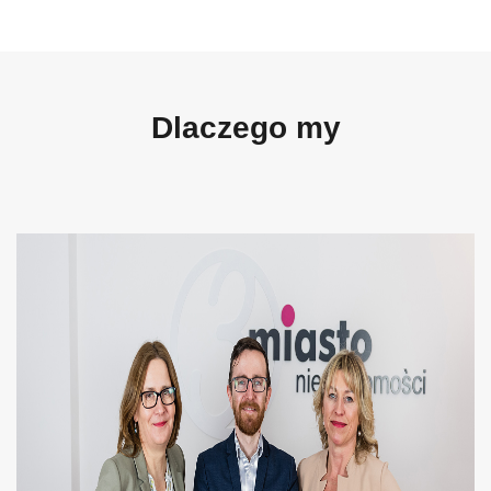
Dlaczego my