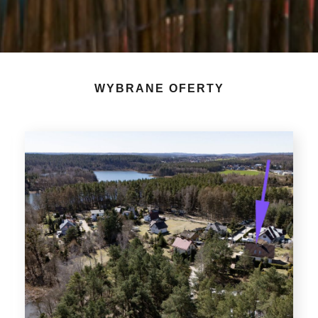
WYBRANE OFERTY