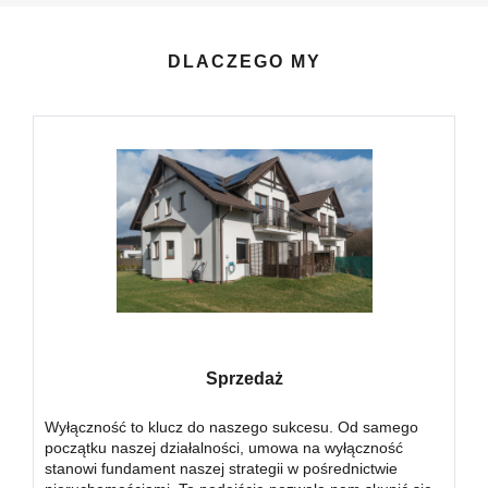
DLACZEGO MY
Sprzedaż
Wyłączność to klucz do naszego sukcesu. Od samego
początku naszej działalności, umowa na wyłączność
stanowi fundament naszej strategii w pośrednictwie