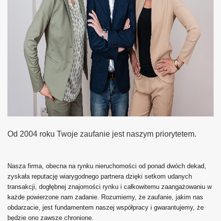
Od 2004 roku Twoje zaufanie jest naszym priorytetem.
Nasza firma, obecna na rynku nieruchomości od ponad dwóch dekad,
zyskała reputację wiarygodnego partnera dzięki setkom udanych
transakcji, dogłębnej znajomości rynku i całkowitemu zaangażowaniu w
każde powierzone nam zadanie. Rozumiemy, że zaufanie, jakim nas
obdarzacie, jest fundamentem naszej współpracy i gwarantujemy, że
będzie ono zawsze chronione.