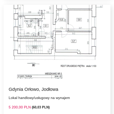
Gdynia Orłowo, Jodłowa
Lokal handlowy/usługowy na wynajem
5 200,00 PLN
(60,03 PLN)