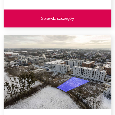
Sprawdź szczegóły