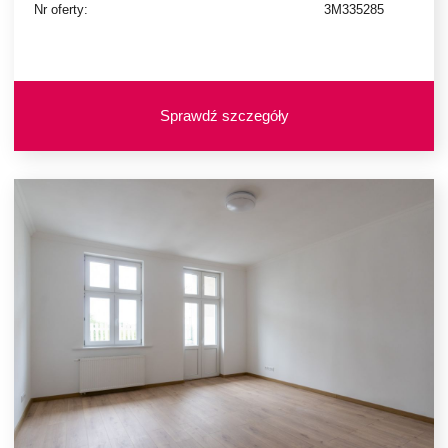
Nr oferty:
3M335285
Sprawdź szczegóły