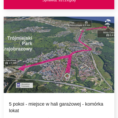
5 pokoi - miejsce w hali garażowej - komórka
lokat